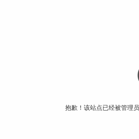
抱歉！该站点已经被管理