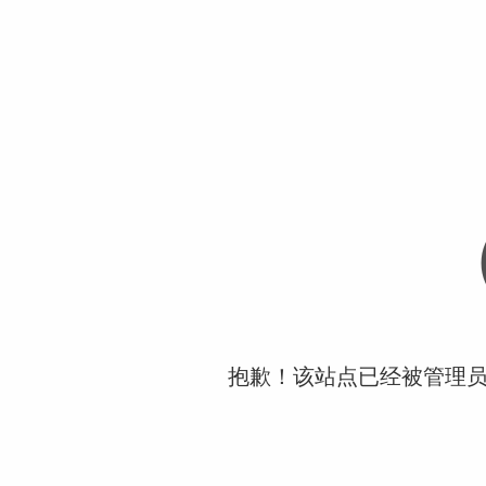
抱歉！该站点已经被管理