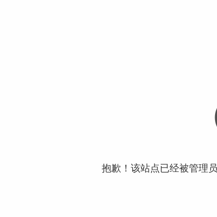
抱歉！该站点已经被管理